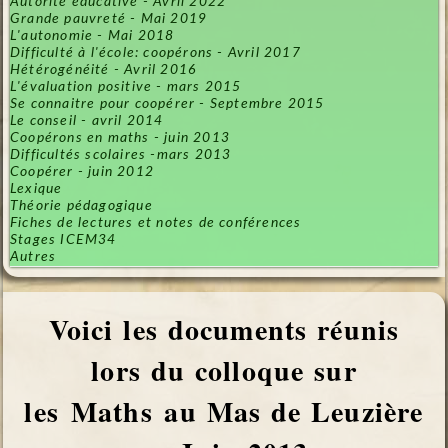
Autorité éducative - Avril 2022
Grande pauvreté - Mai 2019
L'autonomie - Mai 2018
Difficulté à l'école: coopérons - Avril 2017
Hétérogénéité - Avril 2016
L'évaluation positive - mars 2015
Se connaitre pour coopérer - Septembre 2015
Le conseil - avril 2014
Coopérons en maths - juin 2013
Difficultés scolaires -mars 2013
Coopérer - juin 2012
Lexique
Théorie pédagogique
Fiches de lectures et notes de conférences
Stages ICEM34
Autres
Voici les documents réunis
lors du colloque sur
les Maths au Mas de Leuzière